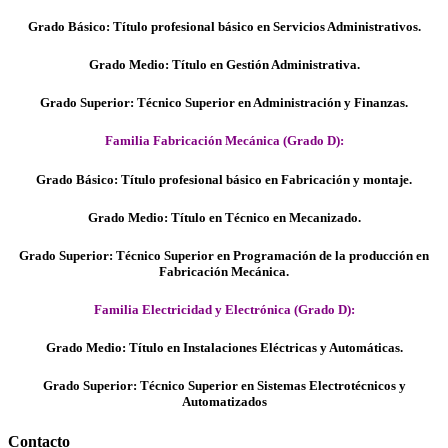
Grado Básico: Título profesional básico en Servicios Administrativos.
Grado Medio: Título en Gestión Administrativa.
Grado Superior: Técnico Superior en Administración y Finanzas.
Familia Fabricación Mecánica (Grado D):
Grado Básico: Título profesional básico en Fabricación y montaje.
Grado Medio: Título en Técnico en Mecanizado.
Grado Superior: Técnico Superior en Programación de la producción en
Fabricación Mecánica.
Familia Electricidad y Electrónica (Grado D):
Grado Medio: Título en Instalaciones Eléctricas y Automáticas.
Grado Superior: Técnico Superior en Sistemas Electrotécnicos y
Automatizados
Contacto