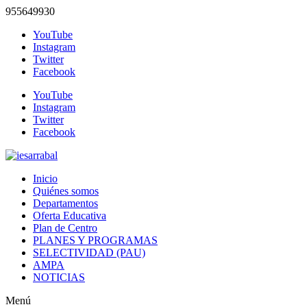
955649930
YouTube
Instagram
Twitter
Facebook
YouTube
Instagram
Twitter
Facebook
Inicio
Quiénes somos
Departamentos
Oferta Educativa
Plan de Centro
PLANES Y PROGRAMAS
SELECTIVIDAD (PAU)
AMPA
NOTICIAS
Menú