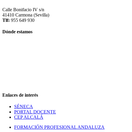
Calle Bonifacio IV s/n
41410 Carmona (Sevilla)
Tlf:
955 649 930
Dónde estamos
Enlaces de interés
SÉNECA
PORTAL DOCENTE
CEP ALCALÁ
FORMACIÓN PROFESIONAL ANDALUZA